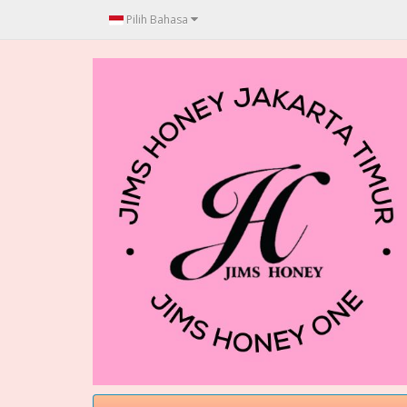
Pilih Bahasa