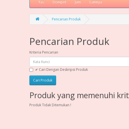
Tas
Dompet
Jam
Lainnya
Pencarian Produk
Pencarian Produk
Kriteria Pencarian
✔ Cari Dengan Deskripsi Produk
Produk yang memenuhi krit
Produk Tidak Ditemukan !