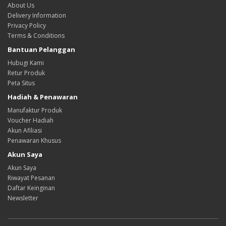
About Us
Delivery Information
Privacy Policy
Terms & Conditions
Bantuan Pelanggan
Hubugi Kami
Retur Produk
Peta Situs
Hadiah & Penawaran
Manufaktur Produk
Voucher Hadiah
Akun Afiliasi
Penawaran Khusus
Akun Saya
Akun Saya
Riwayat Pesanan
Daftar Keinginan
Newsletter