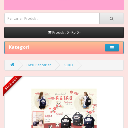
Produk : 0 - Rp.0,-
Kategori
Hasil Pencarian
KEIKO
SOLD OUT