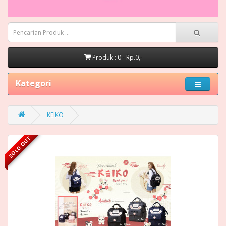
Produk : 0 - Rp.0,-
Kategori
KEIKO
SOLD OUT