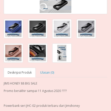
Deskripsi Produk
Ulasan (0)
JIMS HONEY 88 BIG SALE
Promo berakhir sampai 11 Agustus 2020 ????
Powerbank seri JHC-02 produk terbaru dari Jimshoney