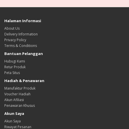
Halaman Informasi
About Us
Delivery Information
Privacy Policy
Terms & Conditions
Bantuan Pelanggan
Hubugi Kami
Retur Produk
Peta Situs
Hadiah & Penawaran
Manufaktur Produk
Voucher Hadiah
Akun Afiliasi
Penawaran Khusus
Akun Saya
Akun Saya
Riwayat Pesanan