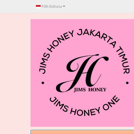
Pilih Bahasa