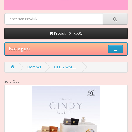
Produk : 0 - Rp.0,-
Kategori
Dompet
CINDY WALLET
Sold Out